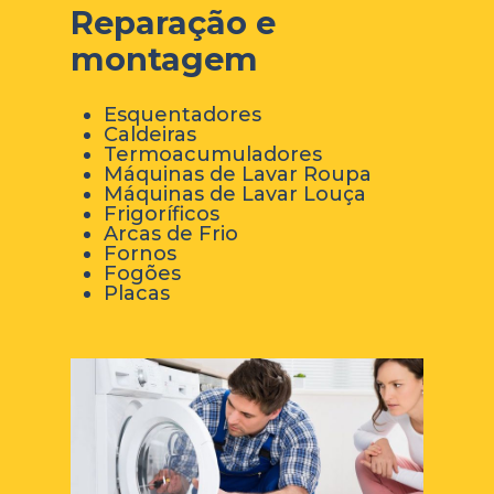
Reparação e
montagem
Esquentadores
Caldeiras
Termoacumuladores
Máquinas de Lavar Roupa
Máquinas de Lavar Louça
Frigoríficos
Arcas de Frio
Fornos
Fogões
Placas